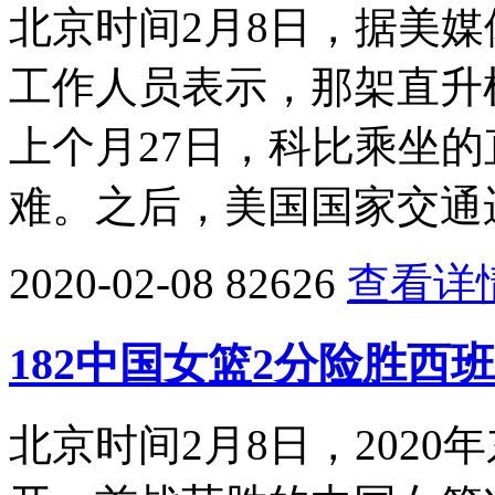
北京时间2月8日，据美
工作人员表示，那架直升
上个月27日，科比乘坐
难。之后，美国国家交通
2020-02-08
82626
查看详
182中国女篮2分险胜西
北京时间2月8日，202