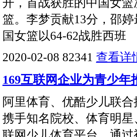
开，首战获胜的中国女篮
篮。李梦贡献13分，邵
国女篮以64-62战胜西班
2020-02-08
82341
查看详
169互联网企业为青少年
阿里体育、优酷少儿联合
携手知名院校、体育明星
联网少儿体育平台，通过