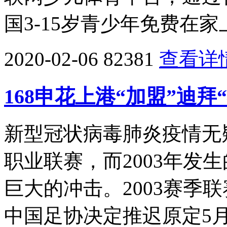
国3-15岁青少年免费在
2020-02-06
82381
查看详
168申花上港“加盟”迪拜
新型冠状病毒肺炎疫情无
职业联赛，而2003年发
巨大的冲击。2003赛季
中国足协决定推迟原定5月