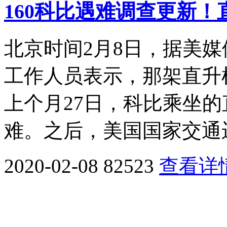
160科比遇难调查更新
北京时间2月8日，据美
工作人员表示，那架直升
上个月27日，科比乘坐
难。之后，美国国家交通
2020-02-08
82523
查看详