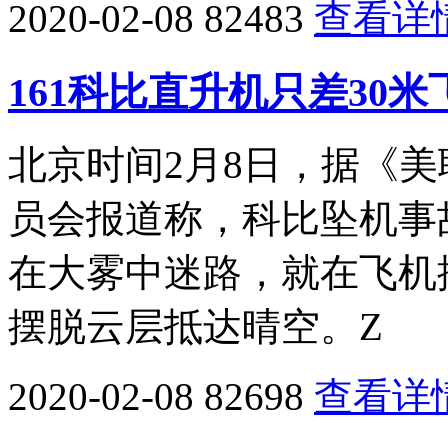
2020-02-08
82483
查看详
161科比直升机只差30
北京时间2月8日，据《
员会报道称，科比坠机事故中，
在大雾中迷路，就在飞机
摆脱云层抵达晴空。Z
2020-02-08
82698
查看详