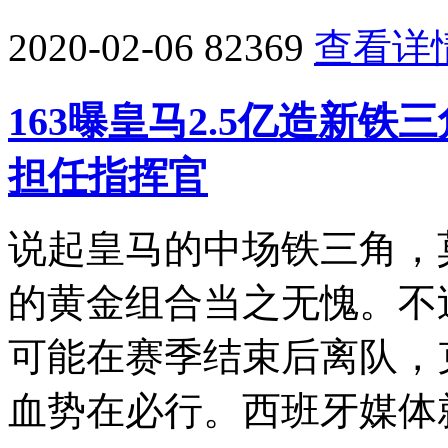
2020-02-06
82369
查看详
163曝皇马2.5亿造新
担任指挥官
说起皇马的中场铁三角，
的黄金组合当之无愧。不
可能在赛季结束后离队，
血势在必行。西班牙媒体