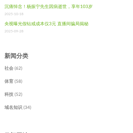
沉痛悼念！杨振宁先生因病逝世，享年103岁
2025-10-18
央视曝光假钻戒成本仅3元 直播间骗局揭秘
2025-09-28
新闻分类
社会 (62)
体育 (58)
科技 (52)
域名知识 (34)