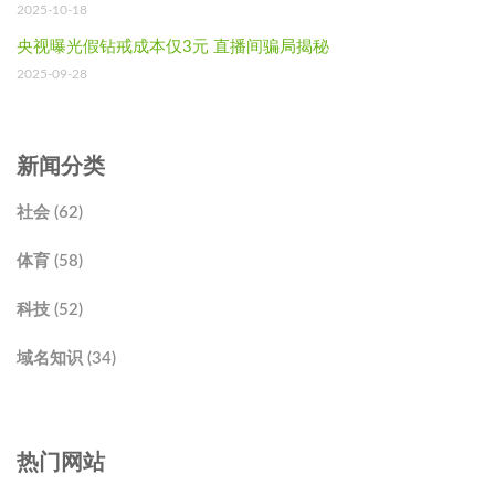
2025-10-18
央视曝光假钻戒成本仅3元 直播间骗局揭秘
2025-09-28
新闻分类
社会 (62)
体育 (58)
科技 (52)
域名知识 (34)
热门网站