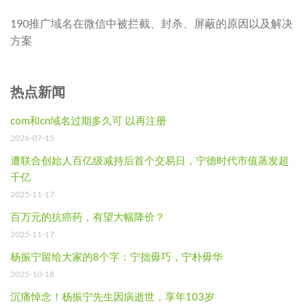
190推广域名在微信中被拦截、封杀、屏蔽的原因以及解决
方案
热点新闻
com和cn域名过期多久可 以再注册
2026-07-15
遭联合创始人百亿级减持后首个交易日，宁德时代市值蒸发超
千亿
2025-11-17
百万元的抗癌药，有望大幅降价？
2025-11-17
杨振宁留给大家的8个字：宁拙毋巧，宁朴毋华
2025-10-18
沉痛悼念！杨振宁先生因病逝世，享年103岁