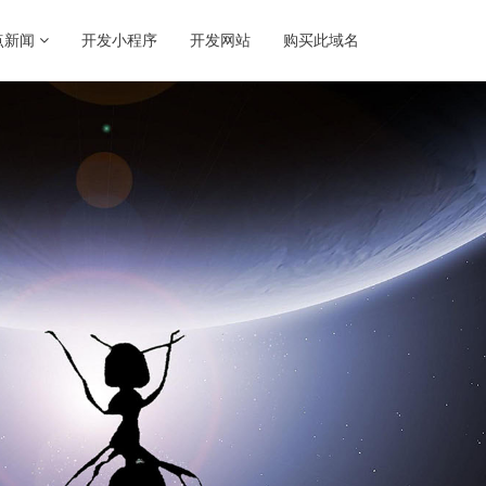
点新闻
开发小程序
开发网站
购买此域名