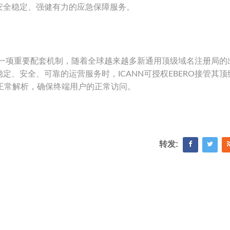
安全稳定、强健有力的应急保障服务。
划的一项重要配套机制，随着全球越来越多新通用顶级域名注册局的
、安全、可靠的运营服务时，ICANN可授权EBERO接管其顶
正常解析，确保终端用户的正常访问。
转发: