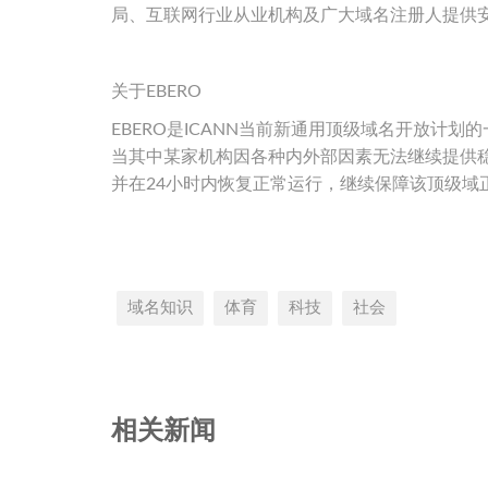
局、互联网行业从业机构及广大域名注册人提供
关于EBERO
EBERO是ICANN当前新通用顶级域名开放计
当其中某家机构因各种内外部因素无法继续提供稳定
并在24小时内恢复正常运行，继续保障该顶级域
域名知识
体育
科技
社会
相关新闻